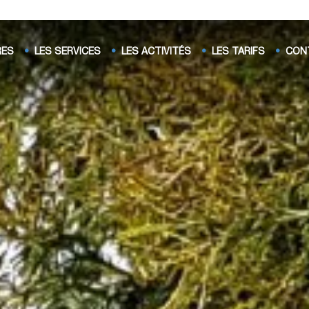
RES
LES SERVICES
LES ACTIVITÉS
LES TARIFS
CON