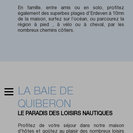
En famille, entre amis ou en solo, profitez
également des superbes plages d'Erdeven à 10mn
de la maison, surfez sur l’océan, ou parcourez la
région à pied , à vélo ou à cheval, par les
nombreux chemins côtiers.
LA BAIE DE
QUIBERON
LE PARADIS DES LOISIRS NAUTIQUES
Profitez de votre séjour dans notre maison
d'hôtes et goûtez au plaisir des nombreux loisirs