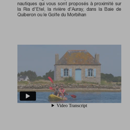
nautiques qui vous sont proposés à proximité sur
la Ria d'Etel, la rivière d'Auray, dans la Baie de
Quiberon ou le Golfe du Morbihan