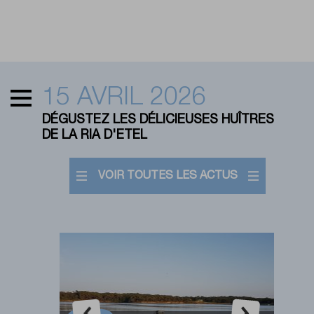
15 AVRIL 2026
DÉGUSTEZ LES DÉLICIEUSES HUÎTRES
DE LA RIA D'ETEL
VOIR TOUTES LES ACTUS