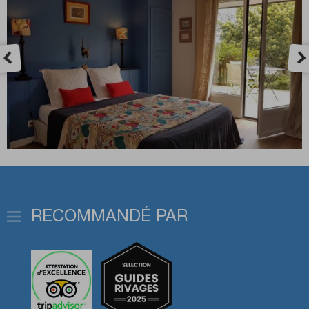
RECOMMANDÉ PAR