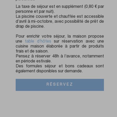
La taxe de séjour est en supplément (0,80 € par
personne et par nuit).
La piscine couverte et chauffée est accessible
d’avril à mi-octobre, avec possibilité de prêt de
drap de piscine.
Pour enrichir votre séjour, la maison propose
une
table d’hôtes
sur réservation avec une
cuisine maison élaborée à partir de produits
frais et de saison.
Pensez à réserver 48h à l’avance, notamment
en période estivale.
Des formules séjour et bons cadeaux sont
également disponibles sur demande.
RÉSERVEZ