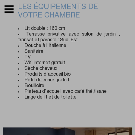
LES ÉQUIPEMENTS DE
VOTRE CHAMBRE
Lit double : 160 cm
Terrasse privative avec salon de jardin ,
transat et parasol : Sud-Est
Douche à l'italienne
Sanitaire
TV
Wifi internet gratuit
Sèche cheveux
Produits d'accueil bio
Petit déjeuner gratuit
Bouilloire
Plateau d'accueil avec café,thé,tisane
Linge de lit et de toilette