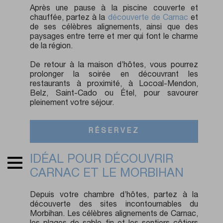
Après une pause à la piscine couverte et
chauffée, partez à la
découverte de Carnac
et
de ses célèbres alignements, ainsi que des
paysages entre terre et mer qui font le charme
de la région.
De retour à la maison d’hôtes, vous pourrez
prolonger la soirée en découvrant les
restaurants à proximité, à Locoal-Mendon,
Belz, Saint-Cado ou Étel, pour savourer
pleinement votre séjour.
RÉSERVEZ
IDÉAL POUR DÉCOUVRIR
CARNAC ET LE MORBIHAN
Depuis votre chambre d’hôtes, partez à la
découverte des sites incontournables du
Morbihan. Les célèbres alignements de Carnac,