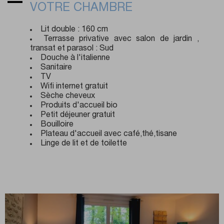
VOTRE CHAMBRE
Lit double : 160 cm
Terrasse privative avec salon de jardin ,
transat et parasol : Sud
Douche à l'italienne
Sanitaire
TV
Wifi internet gratuit
Sèche cheveux
Produits d'accueil bio
Petit déjeuner gratuit
Bouilloire
Plateau d'accueil avec café,thé,tisane
Linge de lit et de toilette