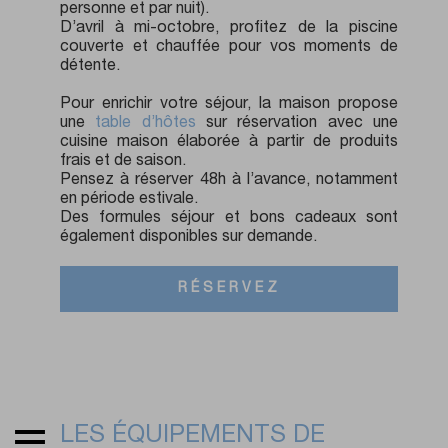
personne et par nuit).
D’avril à mi-octobre, profitez de la piscine
couverte et chauffée pour vos moments de
détente.
Pour enrichir votre séjour, la maison propose
une
table d’hôtes
sur réservation avec une
cuisine maison élaborée à partir de produits
frais et de saison.
Pensez à réserver 48h à l’avance, notamment
en période estivale.
Des formules séjour et bons cadeaux sont
également disponibles sur demande.
RÉSERVEZ
LES ÉQUIPEMENTS DE