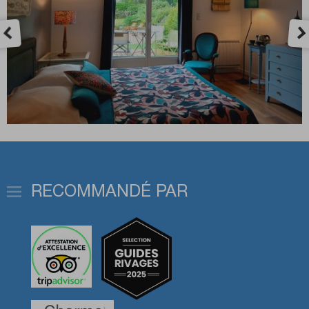
RECOMMANDÉ PAR