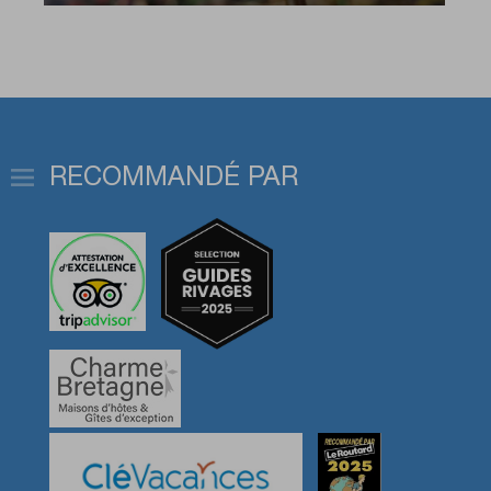
RECOMMANDÉ PAR